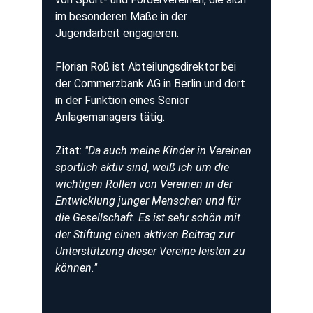
im besonderen Maße in der 
Jugendarbeit engagieren.
Florian Roß ist Abteilungsdirektor bei 
der Commerzbank AG in Berlin und dort 
in der Funktion eines Senior 
Anlagemanagers tätig.
Zitat: 
"Da auch meine Kinder in Vereinen 
sportlich aktiv sind, weiß ich um die 
wichtigen Rollen von Vereinen in der 
Entwicklung junger Menschen und für 
die Gesellschaft. Es ist sehr schön mit 
der Stiftung einen aktiven Beitrag zur 
Unterstützung dieser Vereine leisten zu 
können."