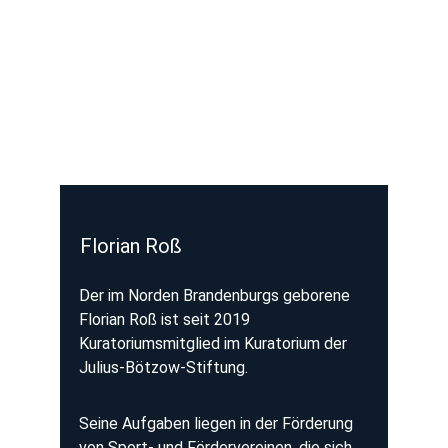
Florian Roß
Der im Norden Brandenburgs geborene 
Florian Roß ist seit 2019 
Kuratoriumsmitglied im Kuratorium der 
Julius-Bötzow-Stiftung.
Seine Aufgaben liegen in der Förderung 
von Sport- und Fördervereinen, die sich 