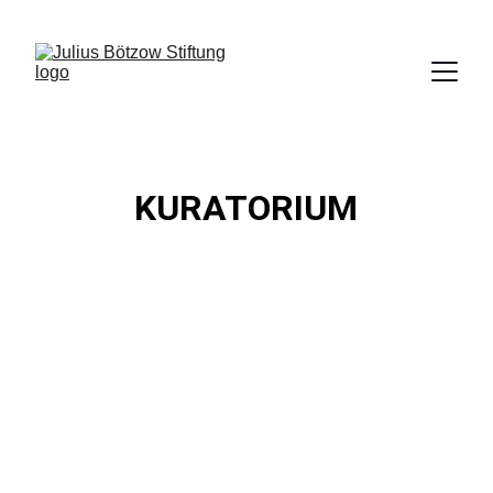
KURATORIUM