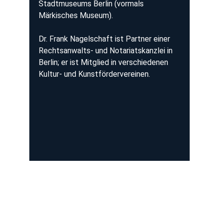
Stadtmuseums Berlin (vormals 
Märkisches Museum).
Dr. Frank Nagelschaft ist Partner einer 
Rechtsanwalts- und Notariatskanzlei in 
Berlin; er ist Mitglied in verschiedenen 
Kultur- und Kunstfördervereinen.