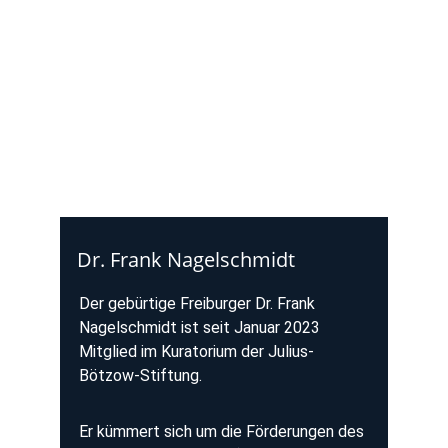
Dr. Frank Nagelschmidt
Der gebürtige Freiburger Dr. Frank 
Nagelschmidt ist seit Januar 2023 
Mitglied im Kuratorium der Julius-
Bötzow-Stiftung.
Er kümmert sich um die Förderungen des 