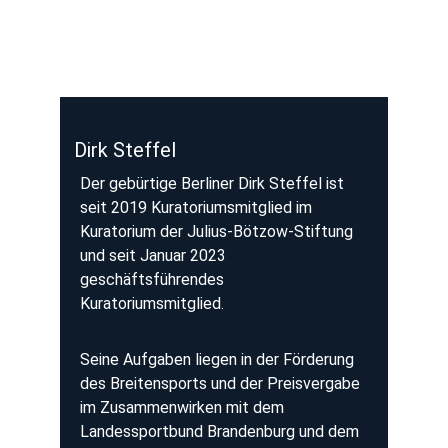
Dirk Steffel
Der gebürtige Berliner Dirk Steffel ist 
seit 2019 Kuratoriumsmitglied im 
Kuratorium der Julius-Bötzow-Stiftung 
und seit Januar 2023 
geschäftsführendes 
Kuratoriumsmitglied.
Seine Aufgaben liegen in der Förderung 
des Breitensports und der Preisvergabe 
im Zusammenwirken mit dem 
Landessportbund Brandenburg und dem 